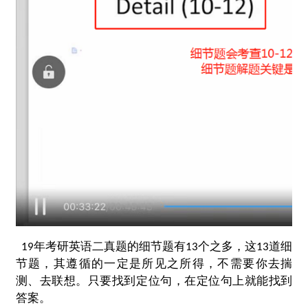
19
年考研英语二真题的细节题有13个之多，这13道细
节题，其遵循的一定是所见之所得，不需要你去揣
测、去联想。只要找到定位句，在定位句上就能找到
答案。