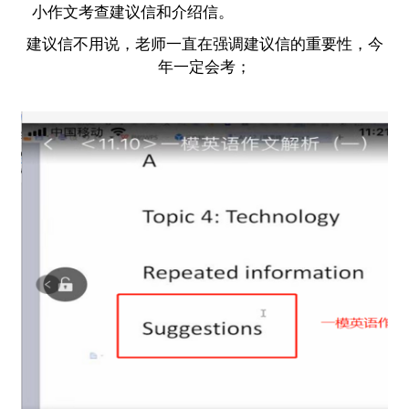
小作文考查建议信和介绍信。
建议信不用说，老师一直在强调建议信的重要性，今
年一定会考；