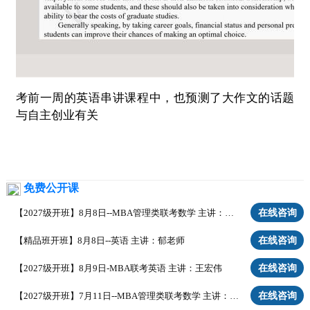
考前一周的英语串讲课程中，也预测了大作文的话题
与自主创业有关
免费公开课
在线咨询
【2027级开班】8月8日--MBA管理类联考数学 主讲：张宸铭
在线咨询
【精品班开班】8月8日--英语 主讲：郁老师
在线咨询
【2027级开班】8月9日-MBA联考英语 主讲：王宏伟
在线咨询
【2027级开班】7月11日--MBA管理类联考数学 主讲：张宸铭