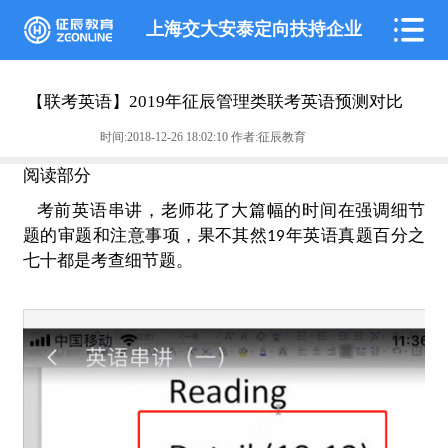
上海交大安泰定向扶持企业
【联考英语】2019年征辰管理类联考英语预测对比
时间:2018-12-26 18:02:10 作者:征辰教育
阅读部分
考前英语串讲，老师花了大篇幅的时间在强调细节
题的审题和注意事项，果不其然19年英语真题百分之
七十都是考查细节题。