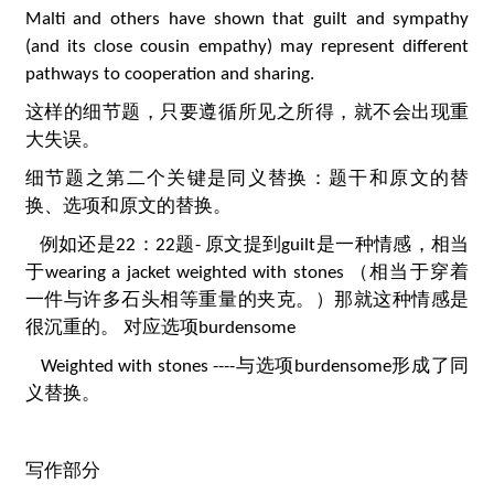
Malti and others have shown that guilt and sympathy
(and its close cousin empathy) may represent different
pathways to cooperation and sharing.
这样的细节题，只要遵循所见之所得，就不会出现重
大失误。
细节题之第二个关键是同义替换：题干和原文的替
换、选项和原文的替换。
例如还是22：22题- 原文提到guilt是一种情感，相当
于wearing a jacket weighted with stones （相当于穿着
一件与许多石头相等重量的夹克。）那就这种情感是
很沉重的。 对应选项burdensome
Weighted with stones ----与选项burdensome形成了同
义替换。
写作部分