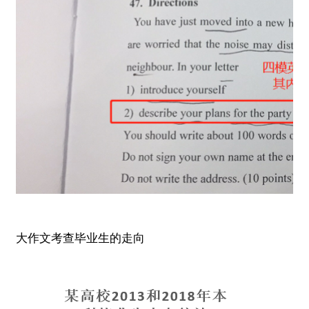
大作文考查毕业生的走向