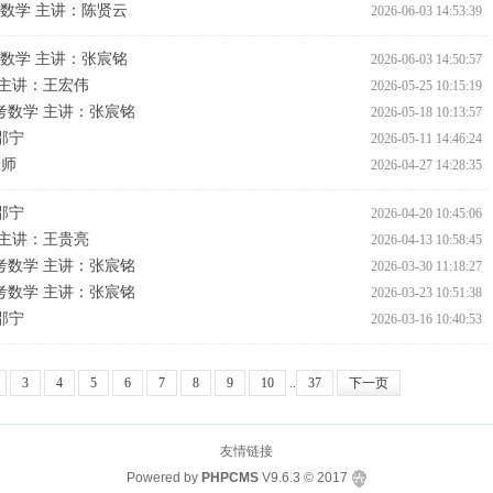
联考数学 主讲：陈贤云
2026-06-03 14:53:39
联考数学 主讲：张宸铭
2026-06-03 14:50:57
语 主讲：王宏伟
2026-05-25 10:15:19
联考数学 主讲：张宸铭
2026-05-18 10:13:57
邵宁
2026-05-11 14:46:24
老师
2026-04-27 14:28:35
邵宁
2026-04-20 10:45:06
辑 主讲：王贵亮
2026-04-13 10:58:45
联考数学 主讲：张宸铭
2026-03-30 11:18:27
联考数学 主讲：张宸铭
2026-03-23 10:51:38
邵宁
2026-03-16 10:40:53
3
4
5
6
7
8
9
10
..
37
下一页
友情链接
Powered by
PHPCMS
V9.6.3
© 2017