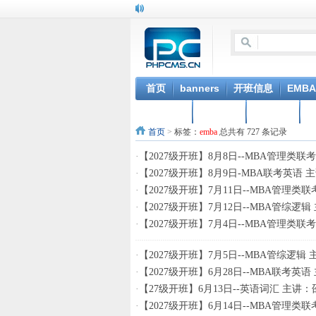
首页
banners
开班信息
EMBA
征辰图书
面试分享
合作院校
首页
>
标签：
emba
总共有 727 条记录
·
【2027级开班】8月8日--MBA管理类
·
【2027级开班】8月9日-MBA联考英语
·
【2027级开班】7月11日--MBA管理类
·
【2027级开班】7月12日--MBA管综逻
·
【2027级开班】7月4日--MBA管理类
·
【2027级开班】7月5日--MBA管综逻辑
·
【2027级开班】6月28日--MBA联考英
·
【27级开班】6月13日--英语词汇 主讲：
·
【2027级开班】6月14日--MBA管理类