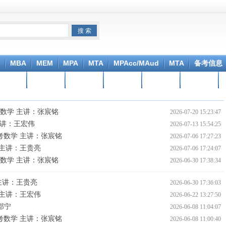
MBA
MEM
MPA
MTA
MPAcc/MAud
MTA
备考信息
笔记分享
在线课程
院校信息
在线报名
在线测试
学院分享
联考数学 主讲：张宸铭
2026-07-20 15:23:47
 主讲：王宏伟
2026-07-13 15:54:25
联考数学 主讲：张宸铭
2026-07-06 17:27:23
辑 主讲：王贵亮
2026-07-06 17:24:07
联考数学 主讲：张宸铭
2026-06-30 17:38:34
 主讲：王贵亮
2026-06-30 17:36:03
语 主讲：王宏伟
2026-06-22 13:27:50
邵宁
2026-06-08 11:04:07
联考数学 主讲：张宸铭
2026-06-08 11:00:40