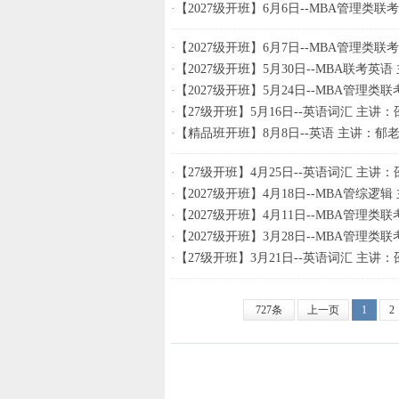
·
【2027级开班】6月6日--MBA管理类
·
【2027级开班】6月7日--MBA管理类
·
【2027级开班】5月30日--MBA联考英
·
【2027级开班】5月24日--MBA管理类
·
【27级开班】5月16日--英语词汇 主讲：
·
【精品班开班】8月8日--英语 主讲：郁
·
【27级开班】4月25日--英语词汇 主讲：
·
【2027级开班】4月18日--MBA管综逻
·
【2027级开班】4月11日--MBA管理类
·
【2027级开班】3月28日--MBA管理类
·
【27级开班】3月21日--英语词汇 主讲：
727条
上一页
1
2