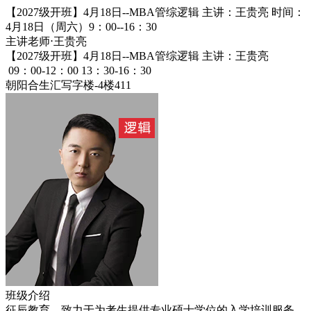
【2027级开班】4月18日--MBA管综逻辑 主讲：王贵亮
时间：
4月18日（周六）9：00--16：30
主讲老师⋅
王贵亮
【2027级开班】4月18日--MBA管综逻辑 主讲：王贵亮
09：00-12：00 13：30-16：30
朝阳合生汇写字楼-4楼411
班级介绍
征辰教育，致力于为考生提供专业硕士学位的入学培训服务，