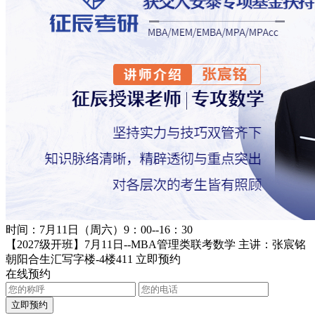
时间：7月11日（周六）9：00--16：30
【2027级开班】7月11日--MBA管理类联考数学 主讲：张宸铭
朝阳合生汇写字楼-4楼411
立即预约
在线预约
立即预约