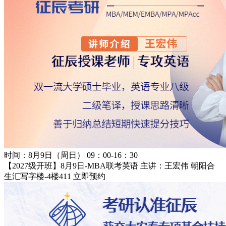
时间：8月9日（周日） 09：00-16：30
【2027级开班】8月9日-MBA联考英语 主讲：王宏伟
朝阳合
生汇写字楼-4楼411
立即预约