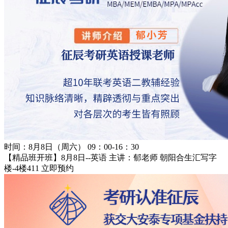
时间：8月8日（周六） 09：00-16：30
【精品班开班】8月8日--英语 主讲：郁老师
朝阳合生汇写字
楼-4楼411
立即预约