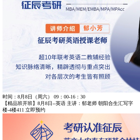
时间：8月8日（周六） 09：00-16：30
【精品班开班】8月8日--英语 主讲：郁老师
朝阳合生汇写字
楼-4楼411
立即预约