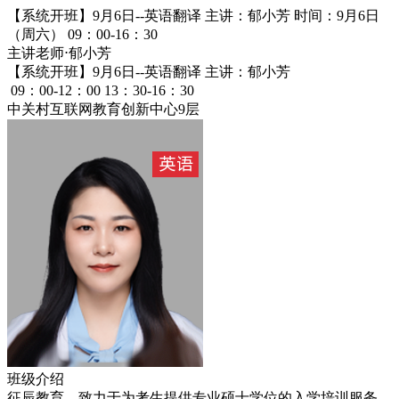
【系统开班】9月6日--英语翻译 主讲：郁小芳
时间：9月6日
（周六） 09：00-16：30
主讲老师⋅
郁小芳
【系统开班】9月6日--英语翻译 主讲：郁小芳
09：00-12：00 13：30-16：30
中关村互联网教育创新中心9层
班级介绍
征辰教育，致力于为考生提供专业硕士学位的入学培训服务，