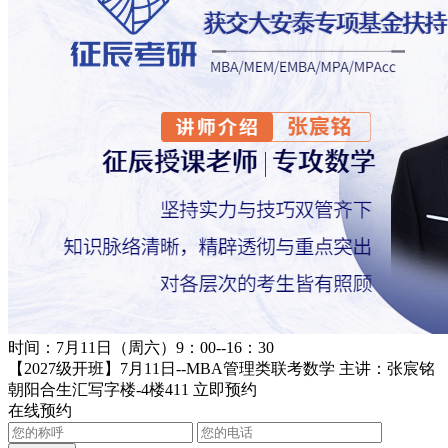
时间：7月11日（周六）9：00--16：30
【2027级开班】7月11日--MBA管理类联考数学 主讲：张宸铭
朝阳合生汇写字楼-4楼411
立即预约
在线预约